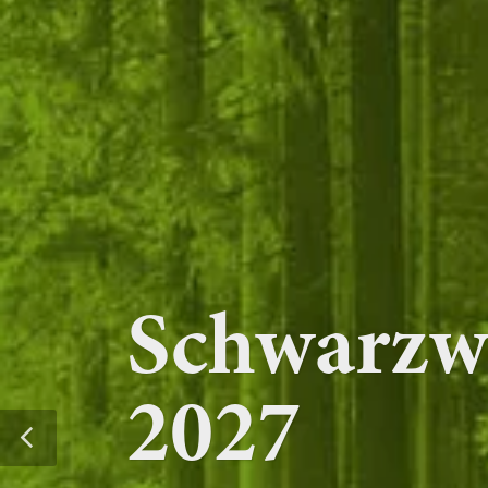
Schwarzwa
2027