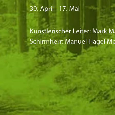
30. April - 17. Mai
Künstlerischer Le
Schirmherr: Manuel Hagel M