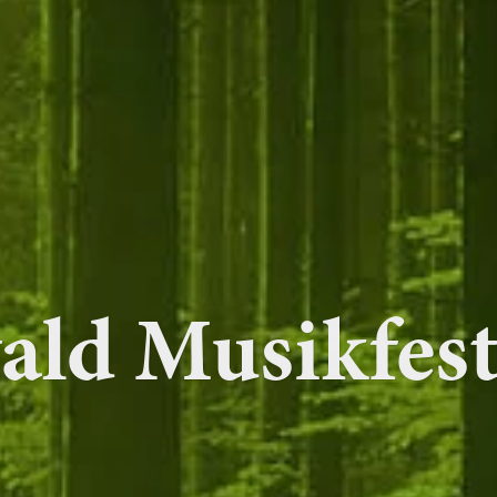
ld Musikfest